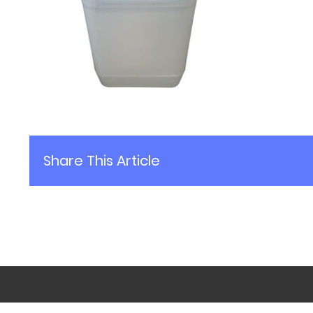
Share This Article