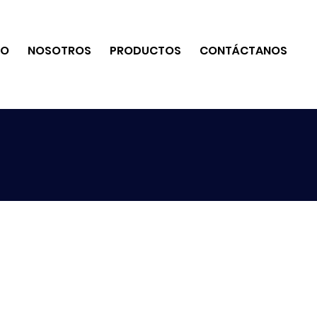
IO
NOSOTROS
PRODUCTOS
CONTÁCTANOS