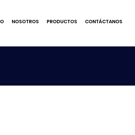
IO
NOSOTROS
PRODUCTOS
CONTÁCTANOS