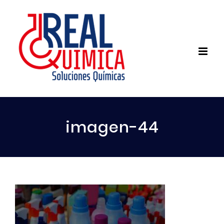
imagen-44